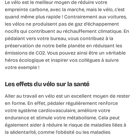
Le vélo est le meilleur moyen de réduire votre
empreinte carbone, avec la marche, mais le vélo, c’est
quand même plus rapide ! Contrairement aux voitures,
les vélos ne produisent pas de gaz d'échappement
nocifs qui contribuent au réchauffement climatique. En
pédalant vers votre bureau, vous contribuez à la
préservation de notre belle planète en réduisant les
émissions de CO2. Vous pouvez ainsi être un véritable
héros écologique et inspirer vos collègues à suivre
votre exemple !
Les effets du vélo sur la santé
Aller au travail en vélo est un excellent moyen de rester
en forme. En effet, pédaler régulièrement renforce
votre système cardiovasculaire, améliore votre
endurance et stimule votre métabolisme. Cela peut
également aider à réduire le risque de maladies liées à
la sédentarité, comme l'obésité ou les maladies