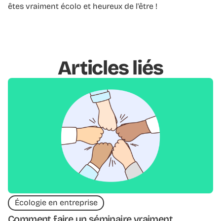
êtes vraiment écolo et heureux de l'être !
Articles liés
Écologie en entreprise
Comment faire un séminaire vraiment