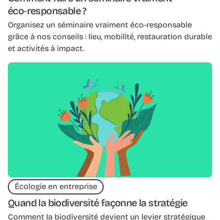
éco‑responsable ?
Organisez un séminaire vraiment éco‑responsable
grâce à nos conseils : lieu, mobilité, restauration durable
et activités à impact.
Écologie en entreprise
Quand la biodiversité façonne la stratégie
Comment la biodiversité devient un levier stratégique