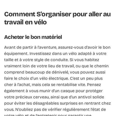
Comment S'organiser pour aller au
travail en vélo
Acheter le bon matériel
Avant de partir à l'aventure, assurez-vous d'avoir le bon
équipement. Investissez dans un vélo adapté à votre
taille et à votre style de conduite. Si vous habitez
vraiment loin de votre lieu de travail, ou que le chemin
comprend beaucoup de dénivelé, vous pouvez aussi
faire le choix d’un vélo électrique. C’est un peu plus
cher à l’achat, mais cela se rentabilise vite. Pensez
également à vous munir d'un casque pour protéger
votre précieux cerveau, ainsi que d'un antivol solide
pour éviter les désagréables surprises en rentrant chez
vous. N'oubliez pas de vérifier régulièrement l'état de
votre vélo et de l'entretenir pour garantir une