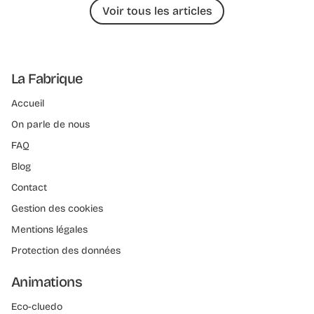
Voir tous les articles
La Fabrique
Accueil
On parle de nous
FAQ
Blog
Contact
Gestion des cookies
Mentions légales
Protection des données
Animations
Eco-cluedo