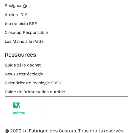
Boulgour Quiz
Ateliers DIY
Jeu de piste RSE
Close-up Responsable
Les Mains à la Patte
Ressources
Guide zéro déchet
Newsletter écologie
Calendrier de l'écologie 2026
Guide de l'alimentation durable
©
2026
La Fabrique des Castors. Tous droits réservés