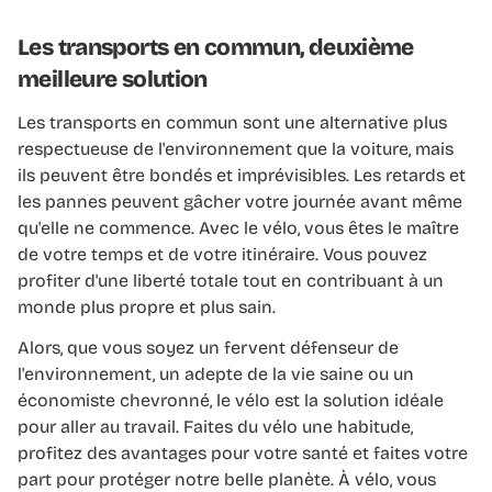
Les transports en commun, deuxième
meilleure solution
Les transports en commun sont une alternative plus
respectueuse de l'environnement que la voiture, mais
ils peuvent être bondés et imprévisibles. Les retards et
les pannes peuvent gâcher votre journée avant même
qu'elle ne commence. Avec le vélo, vous êtes le maître
de votre temps et de votre itinéraire. Vous pouvez
profiter d'une liberté totale tout en contribuant à un
monde plus propre et plus sain.
Alors, que vous soyez un fervent défenseur de
l'environnement, un adepte de la vie saine ou un
économiste chevronné, le vélo est la solution idéale
pour aller au travail. Faites du vélo une habitude,
profitez des avantages pour votre santé et faites votre
part pour protéger notre belle planète. À vélo, vous