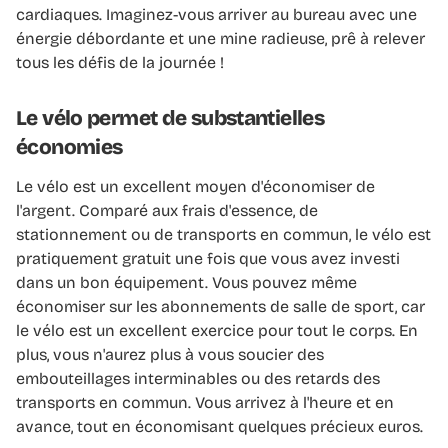
cardiaques. Imaginez-vous arriver au bureau avec une
énergie débordante et une mine radieuse, prê à relever
tous les défis de la journée !
Le vélo permet de substantielles
économies
Le vélo est un excellent moyen d'économiser de
l'argent. Comparé aux frais d'essence, de
stationnement ou de transports en commun, le vélo est
pratiquement gratuit une fois que vous avez investi
dans un bon équipement. Vous pouvez même
économiser sur les abonnements de salle de sport, car
le vélo est un excellent exercice pour tout le corps. En
plus, vous n'aurez plus à vous soucier des
embouteillages interminables ou des retards des
transports en commun. Vous arrivez à l'heure et en
avance, tout en économisant quelques précieux euros.