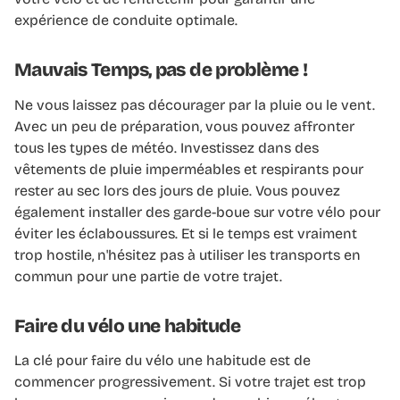
expérience de conduite optimale.
Mauvais Temps, pas de problème !
Ne vous laissez pas décourager par la pluie ou le vent.
Avec un peu de préparation, vous pouvez affronter
tous les types de météo. Investissez dans des
vêtements de pluie imperméables et respirants pour
rester au sec lors des jours de pluie. Vous pouvez
également installer des garde-boue sur votre vélo pour
éviter les éclaboussures. Et si le temps est vraiment
trop hostile, n'hésitez pas à utiliser les transports en
commun pour une partie de votre trajet.
Faire du vélo une habitude
La clé pour faire du vélo une habitude est de
commencer progressivement. Si votre trajet est trop