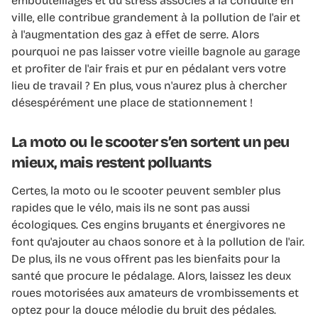
embouteillages et du stress associés à la conduite en
ville, elle contribue grandement à la pollution de l'air et
à l'augmentation des gaz à effet de serre. Alors
pourquoi ne pas laisser votre vieille bagnole au garage
et profiter de l'air frais et pur en pédalant vers votre
lieu de travail ? En plus, vous n'aurez plus à chercher
désespérément une place de stationnement !
La moto ou le scooter s’en sortent un peu
mieux, mais restent polluants
Certes, la moto ou le scooter peuvent sembler plus
rapides que le vélo, mais ils ne sont pas aussi
écologiques. Ces engins bruyants et énergivores ne
font qu'ajouter au chaos sonore et à la pollution de l'air.
De plus, ils ne vous offrent pas les bienfaits pour la
santé que procure le pédalage. Alors, laissez les deux
roues motorisées aux amateurs de vrombissements et
optez pour la douce mélodie du bruit des pédales.