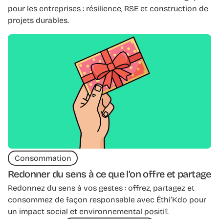
pour les entreprises : résilience, RSE et construction de
projets durables.
Consommation
Redonner du sens à ce que l’on offre et partage
Redonnez du sens à vos gestes : offrez, partagez et
consommez de façon responsable avec Éthi’Kdo pour
un impact social et environnemental positif.