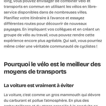
long, vous pouvez envisager de combiner vélo et
transports en commun en utilisant les vélos en libre-
service disponibles dans de nombreuses villes.
Planifiez votre itinéraire à l'avance et essayez
différentes routes pour découvrir de nouveaux
paysages. En impliquant vos collègues et en créant un
groupe de vélo au travail, vous pouvez rendre cette
expérience encore plus agréable. Qui sait, vous pourriez
même créer une véritable communauté de cyclistes !
Pourquoi le vélo est le meilleur des
moyens de transports
La voiture est vraiment à éviter
La voiture, c'est comme un gros mammouth qui dévore
du carburant et pollue l'atmosphère. En plus des