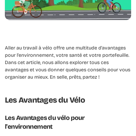
Aller au travail à vélo offre une multitude d'avantages
pour l'environnement, votre santé et votre portefeuille.
Dans cet article, nous allons explorer tous ces
avantages et vous donner quelques conseils pour vous
organiser au mieux. En selle, prêts, partez !
Les Avantages du Vélo
Les Avantages du vélo pour
l'environnement