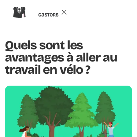
Quels sont les
avantages à aller au
travail en vélo ?