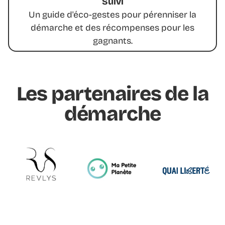
Suivi
Un guide d'éco-gestes pour pérenniser la
démarche et des récompenses pour les
gagnants.
Les partenaires de la
démarche