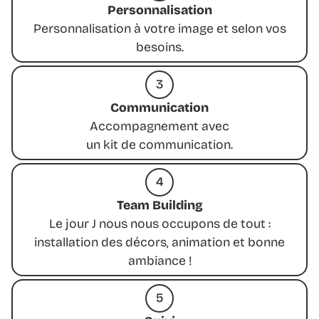
Personnalisation
Personnalisation à votre image et selon vos
besoins.
3
Communication
Accompagnement avec
un kit de communication.
4
Team Building
Le jour J nous nous occupons de tout :
installation des décors, animation et bonne
ambiance !
5