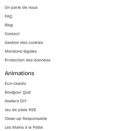
On parle de nous
FAQ
Blog
Contact
Gestion des cookies
Mentions légales
Protection des données
Animations
Eco-cluedo
Boulgour Quiz
Ateliers DIY
Jeu de piste RSE
Close-up Responsable
Les Mains à la Patte