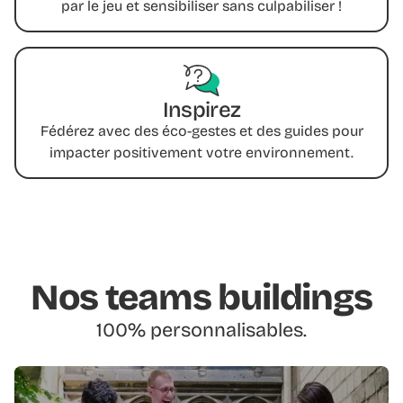
par le jeu et sensibiliser sans culpabiliser !
Inspirez
Fédérez avec des éco-gestes et des guides pour
impacter positivement votre environnement.
Nos teams buildings
100% personnalisables.