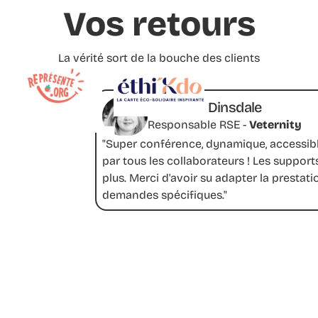
Vos retours
La vérité sort de la bouche des clients
Elizabeth Dinsdale
Responsable RSE -
Veternity
"Super conférence, dynamique, accessibl
par tous les collaborateurs ! Les supports
plus. Merci d'avoir su adapter la prestati
demandes spécifiques."