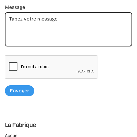
Message
La Fabrique
Accueil