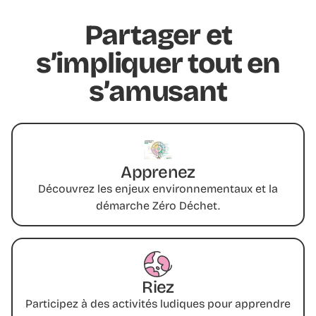
Partager et
s’impliquer tout en
s’amusant
Apprenez
Découvrez les enjeux environnementaux et la
démarche Zéro Déchet.
Riez
Participez à des activités ludiques pour apprendre