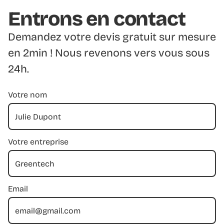
Entrons en contact
Demandez votre devis gratuit sur mesure
en 2min ! Nous revenons vers vous sous
24h.
Votre nom
Votre entreprise
Email