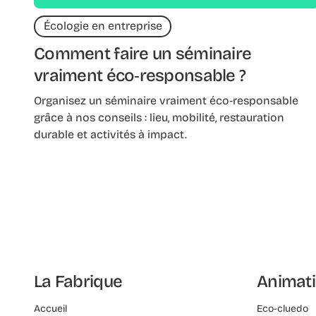
Écologie en entreprise
Comment faire un séminaire
vraiment éco‑responsable ?
Organisez un séminaire vraiment éco‑responsable
grâce à nos conseils : lieu, mobilité, restauration
durable et activités à impact.
La Fabrique
Animat
Accueil
Eco-cluedo