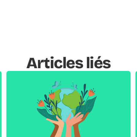
Articles liés