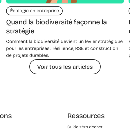
Écologie en entreprise
Quand la biodiversité façonne la
stratégie
Comment la biodiversité devient un levier stratégique
pour les entreprises : résilience, RSE et construction
de projets durables.
Voir tous les articles
ions
Ressources
Guide zéro déchet