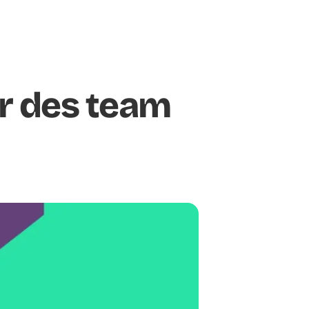
er des team